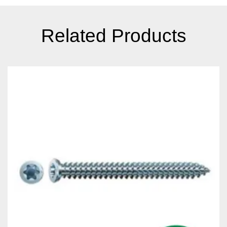
Related Products