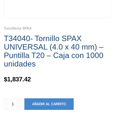
Tornilleria SPAX
T34040- Tornillo SPAX
UNIVERSAL (4.0 x 40 mm) –
Puntilla T20 – Caja con 1000
unidades
$
1,837.42
AÑADIR AL CARRITO