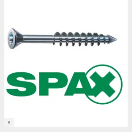
VISTA RÁPIDA