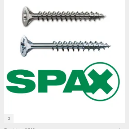
VISTA RÁPIDA