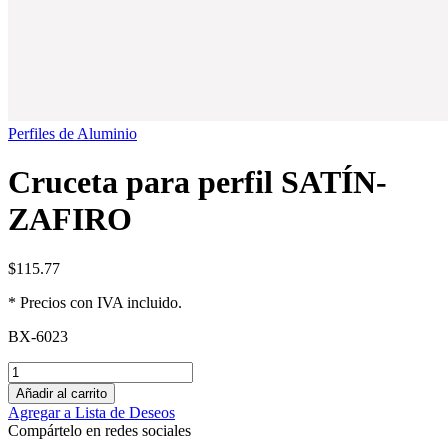
Perfiles de Aluminio
Cruceta para perfil SATÍN-
ZAFIRO
$
115.77
* Precios con IVA incluido.
BX-6023
Añadir al carrito
Agregar a Lista de Deseos
Compártelo en redes sociales