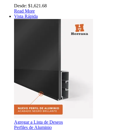
Desde:
$
1,621.68
Read More
Vista Rápida
Agregar a Lista de Deseos
Perfiles de Aluminio