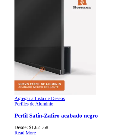
Agregar a Lista de Deseos
Perfiles de Aluminio
Perfil Satín-Zafiro acabado negro
Desde:
$
1,621.68
Read More