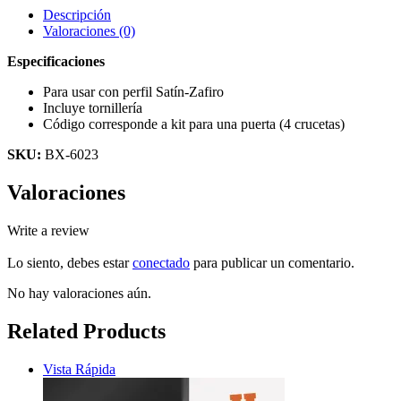
Descripción
Valoraciones (0)
Especificaciones
Para usar con perfil Satín-Zafiro
Incluye tornillería
Código corresponde a kit para una puerta (4 crucetas)
SKU:
BX-6023
Valoraciones
Write a review
Lo siento, debes estar
conectado
para publicar un comentario.
No hay valoraciones aún.
Related Products
Vista Rápida