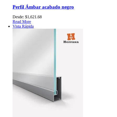
Perfil Ámbar acabado negro
Desde:
$
1,621.68
Read More
Vista Rápida