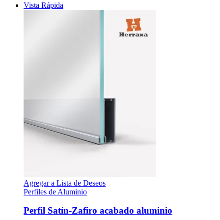
Vista Rápida
Agregar a Lista de Deseos
Perfiles de Aluminio
Perfil Satín-Zafiro acabado aluminio