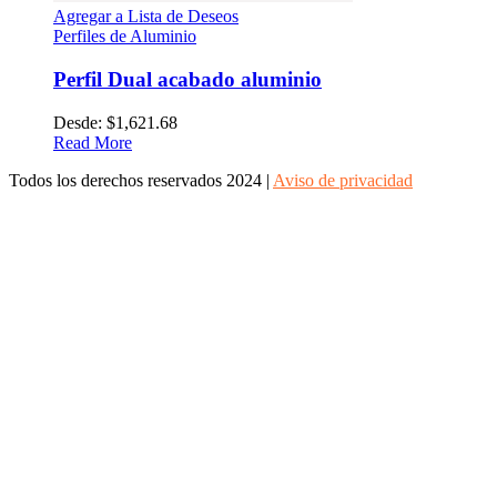
Agregar a Lista de Deseos
Perfiles de Aluminio
Perfil Dual acabado aluminio
Desde:
$
1,621.68
Read More
Todos los derechos reservados 2024 |
Aviso de privacidad