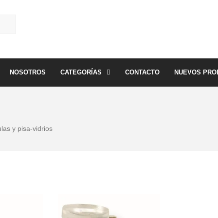
NOSOTROS
CATEGORÍAS
CONTACTO
NUEVOS PRO
las y pisa-vidrios