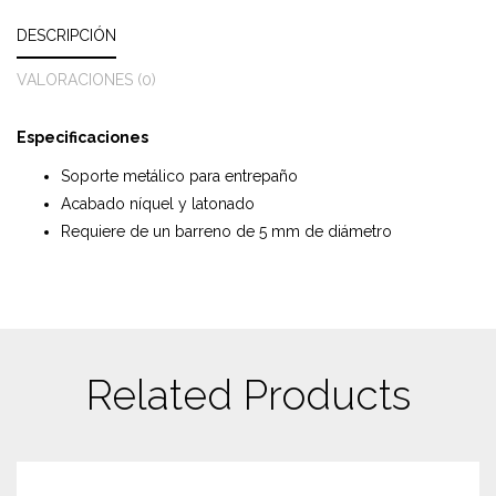
DESCRIPCIÓN
VALORACIONES (0)
Especificaciones
Soporte metálico para entrepaño
Acabado níquel y latonado
Requiere de un barreno de 5 mm de diámetro
Related Products