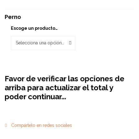
Perno
Escoge un producto…
Selecciona una opción…
Favor de verificar las opciones de
arriba para actualizar el total y
poder continuar...
Compártelo en redes sociales