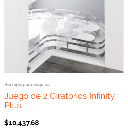
Herrajes para esquina
Juego de 2 Giratorios Infinity
Plus
$
10,437.68