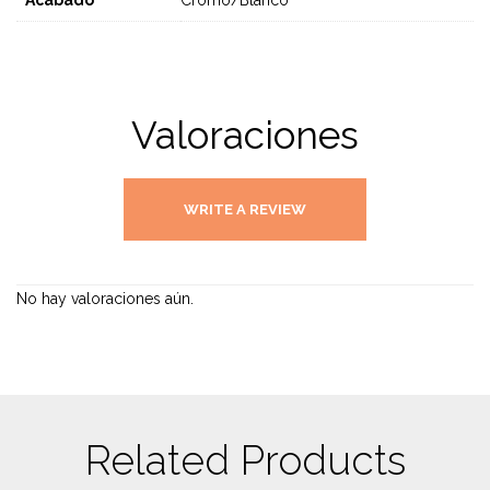
Acabado
Cromo/Blanco
Valoraciones
WRITE A REVIEW
No hay valoraciones aún.
Related Products