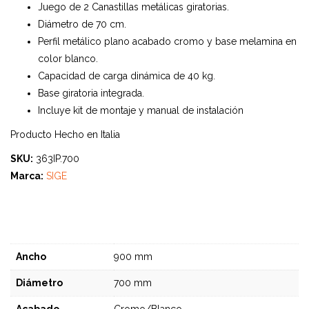
Juego de 2 Canastillas metálicas giratorias.
Diámetro de 70 cm.
Perfil metálico plano acabado cromo y base melamina en
color blanco.
Capacidad de carga dinámica de 40 kg.
Base giratoria integrada.
Incluye kit de montaje y manual de instalación
Producto Hecho en Italia
SKU:
363IP.700
Marca:
SIGE
Ancho
900 mm
Diámetro
700 mm