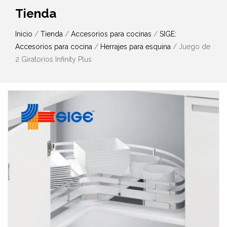
Tienda
Inicio
/
Tienda
/
Accesorios para cocinas
/
SIGE:
Accesorios para cocina
/
Herrajes para esquina
/ Juego de
2 Giratorios Infinity Plus