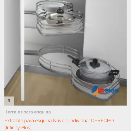
VISTA RÁPIDA
Herrajes para esquina
Extraíble para esquina Nuvola individual DERECHO
(Infinity Plus)