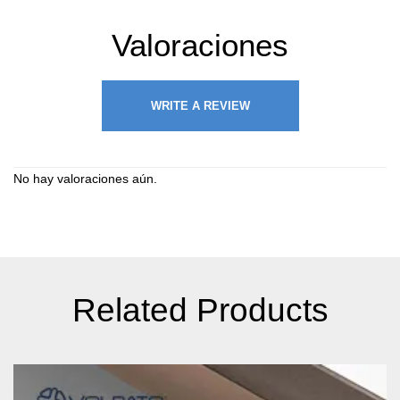
Valoraciones
WRITE A REVIEW
No hay valoraciones aún.
Related Products