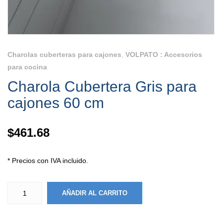
Charolas cuberteras para cajones
,
VOLPATO : Accesorios
para cocina
Charola Cubertera Gris para
cajones 60 cm
$
461.68
* Precios con IVA incluido.
AÑADIR AL CARRITO