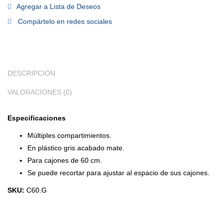
Agregar a Lista de Deseos
Compártelo en redes sociales
DESCRIPCIÓN
VALORACIONES (0)
Especificaciones
Múltiples compartimientos.
En plástico gris acabado mate.
Para cajones de 60 cm.
Se puede recortar para ajustar al espacio de sus cajones.
SKU:
C60.G