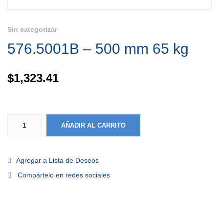
Sin categorizar
576.5001B – 500 mm 65 kg
$
1,323.41
AÑADIR AL CARRITO
Agregar a Lista de Deseos
Compártelo en redes sociales