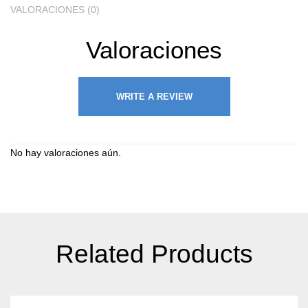
VALORACIONES (0)
Valoraciones
WRITE A REVIEW
No hay valoraciones aún.
Related Products