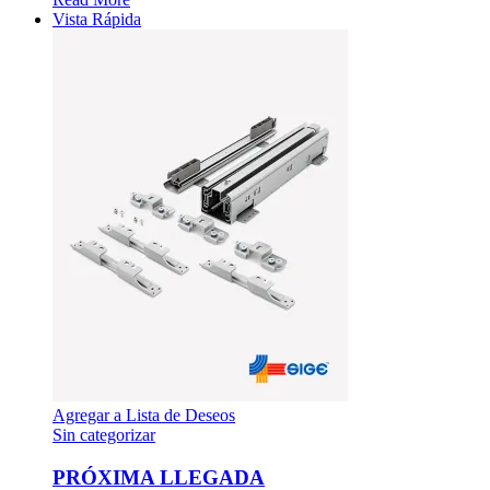
Vista Rápida
Agregar a Lista de Deseos
Sin categorizar
PRÓXIMA LLEGADA