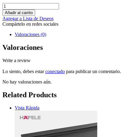
Añadir al carrito
Agregar a Lista de Deseos
Compártelo en redes sociales
Valoraciones (0)
Valoraciones
Write a review
Lo siento, debes estar
conectado
para publicar un comentario.
No hay valoraciones aún.
Related Products
Vista Rápida