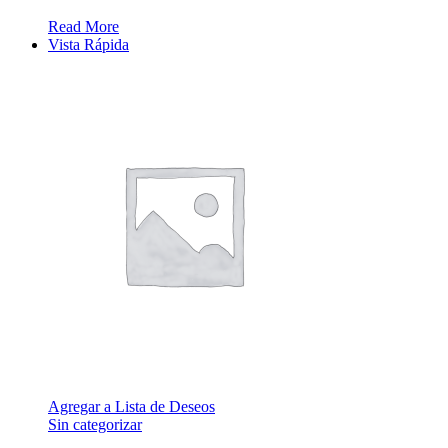
Read More
Vista Rápida
Agregar a Lista de Deseos
Sin categorizar