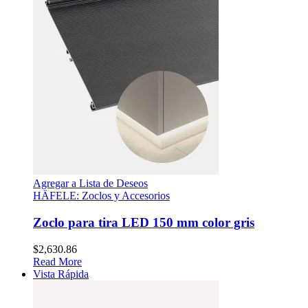
Agregar a Lista de Deseos
HÄFELE: Zoclos y Accesorios
Zoclo para tira LED 150 mm color gris
$
2,630.86
Read More
Vista Rápida