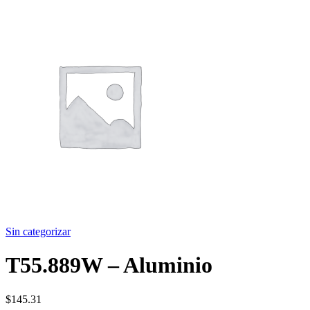
Sin categorizar
T55.889W – Aluminio
$
145.31